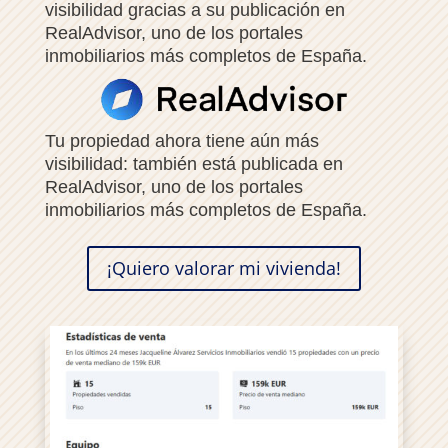
visibilidad gracias a su publicación en
RealAdvisor, uno de los portales
inmobiliarios más completos de España.
Tu propiedad ahora tiene aún más
visibilidad: también está publicada en
RealAdvisor, uno de los portales
inmobiliarios más completos de España.
¡Quiero valorar mi vivienda!