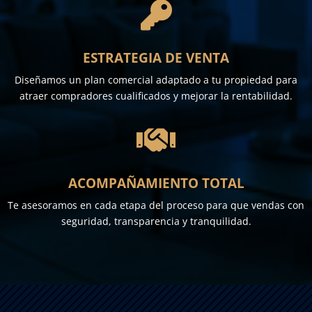

ESTRATEGIA DE VENTA
Diseñamos un plan comercial adaptado a tu propiedad para
atraer compradores cualificados y mejorar la rentabilidad.

ACOMPAÑAMIENTO TOTAL
Te asesoramos en cada etapa del proceso para que vendas con
seguridad, transparencia y tranquilidad.