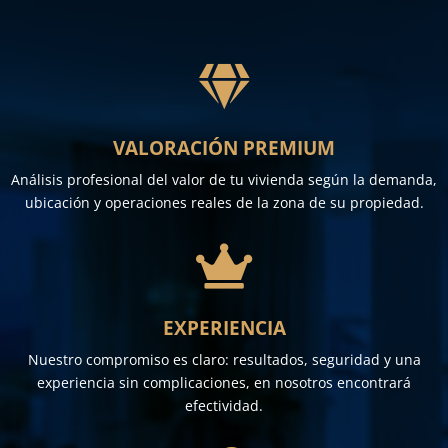

VALORACIÓN PREMIUM
Análisis profesional del valor de tu vivienda según la demanda,
ubicación y operaciones reales de la zona de su propiedad.

EXPERIENCIA
Nuestro compromiso es claro: resultados, seguridad y una
experiencia sin complicaciones, en nosotros encontrará
efectividad.