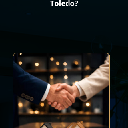
Toledo?