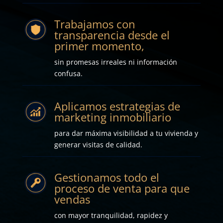
Trabajamos con
transparencia desde el
primer momento,
sin promesas irreales ni información
confusa.
Aplicamos estrategias de
marketing inmobiliario
para dar máxima visibilidad a tu vivienda y
generar visitas de calidad.
Gestionamos todo el
proceso de venta para que
vendas
con mayor tranquilidad, rapidez y