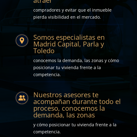
atraer
compradores y evitar que el inmueble
pierda visibilidad en el mercado.
Somos especialistas en
Madrid Capital, Parla y
Toledo
conocemos la demanda, las zonas y cómo
posicionar tu vivienda frente a la
competencia.
Nuestros asesores te
acompañan durante todo el
proceso, conocemos la
demanda, las zonas
y cómo posicionar tu vivienda frente a la
competencia.