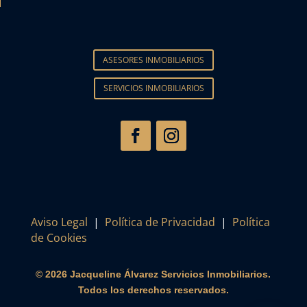
ASESORES INMOBILIARIOS
SERVICIOS INMOBILIARIOS
Aviso Legal
|
Política de Privacidad
|
Política
de Cookies
© 2026 Jacqueline Álvarez Servicios Inmobiliarios.
Todos los derechos reservados.