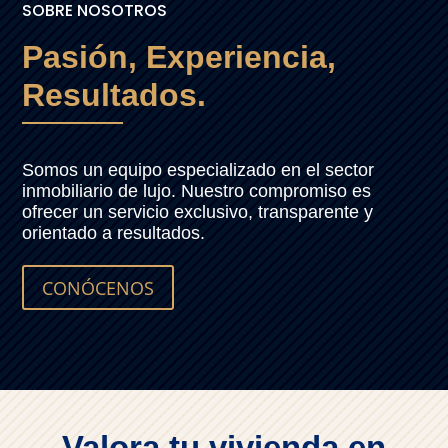
SOBRE NOSOTROS
Pasión, Experiencia,
Resultados.
Somos un equipo especializado en el sector
inmobiliario de lujo. Nuestro compromiso es
ofrecer un servicio exclusivo, transparente y
orientado a resultados.
CONÓCENOS
Valora tu vivienda en