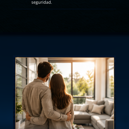
seguridad.