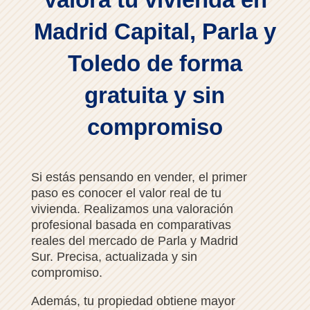
Madrid Capital, Parla y
Toledo de forma
gratuita y sin
compromiso
Si estás pensando en vender, el primer
paso es conocer el valor real de tu
vivienda. Realizamos una valoración
profesional basada en comparativas
reales del mercado de Parla y Madrid
Sur. Precisa, actualizada y sin
compromiso.
Además, tu propiedad obtiene mayor