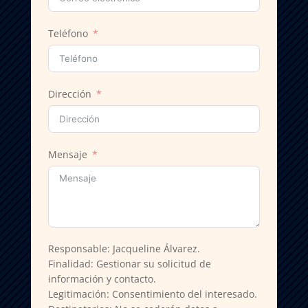
Teléfono
Dirección
Mensaje
Responsable: Jacqueline Álvarez.
Finalidad: Gestionar su solicitud de
información y contacto.
Legitimación: Consentimiento del interesado.