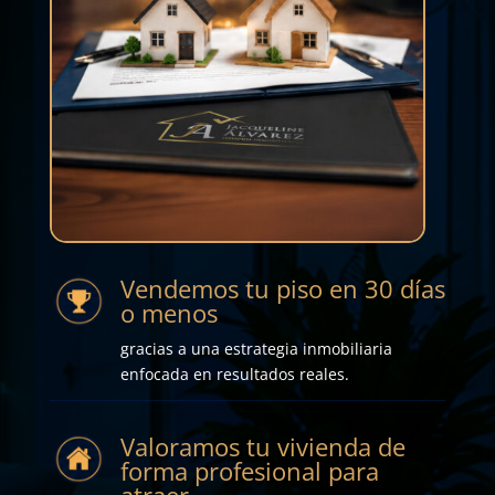
Vendemos tu piso en 30 días
o menos
gracias a una estrategia inmobiliaria
enfocada en resultados reales.
Valoramos tu vivienda de
forma profesional para