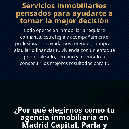
Servicios inmobiliarios
pensados para ayudarte a
tomar la mejor decisión
Cada operación inmobiliaria requiere
confianza, estrategia y acompañamiento
profesional. Te ayudamos a vender, comprar,
alquilar o financiar tu vivienda con un enfoque
personalizado, cercano y orientado a
conseguir los mejores resultados para ti.
¿Por qué elegirnos como tu
agencia inmobiliaria en
Madrid Capital, Parla y