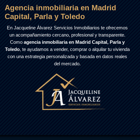
Agencia inmobiliaria en Madrid
Capital, Parla y Toledo
En Jacqueline Álvarez Servicios Inmobiliarios te ofrecemos
un acompañamiento cercano, profesional y transparente.
Como
agencia inmobiliaria en Madrid Capital, Parla y
Toledo
, te ayudamos a vender, comprar o alquilar tu vivienda
con una estrategia personalizada y basada en datos reales
del mercado.