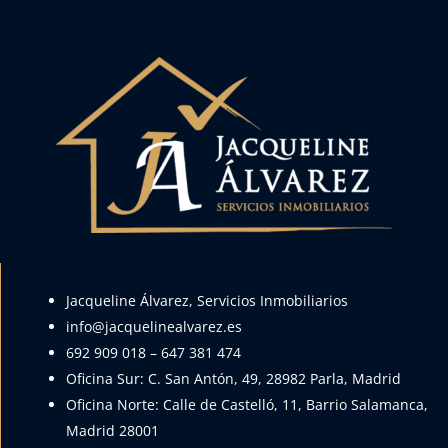
Jacqueline Álvarez, Servicios Inmobiliarios
info@jacquelinealvarez.es
692 909 018
–
647 381 474
Oficina Sur: C. San Antón, 49, 28982 Parla, Madrid
Oficina Norte: Calle de Castelló, 11, Barrio Salamanca,
Madrid 28001